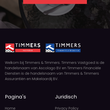
Welkom bij Timmers & Timmers. Timmers Vastgoed is de
handelsnaam van Ascolago BV en Timmers Financiële
Diensten is de handelsnaam van TImmers & Timmers
Assurantiën en Makelaardij BV.
Pagina's
Juridisch
Home
Privacy Policy