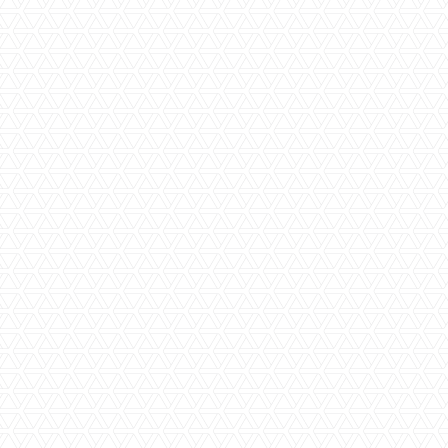
Specificaties
Beschrijving