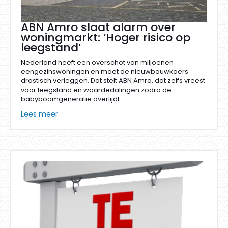
ABN Amro slaat alarm over
woningmarkt: ‘Hoger risico op
leegstand’
Nederland heeft een overschot van miljoenen
eengezinswoningen en moet de nieuwbouwkoers
drastisch verleggen. Dat stelt ABN Amro, dat zelfs vreest
voor leegstand en waardedalingen zodra de
babyboomgeneratie overlijdt.
Lees meer