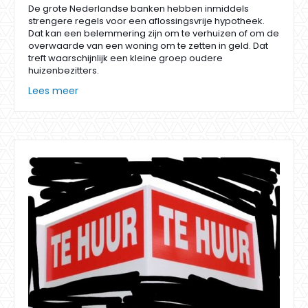
De grote Nederlandse banken hebben inmiddels
strengere regels voor een aflossingsvrije hypotheek.
Dat kan een belemmering zijn om te verhuizen of om de
overwaarde van een woning om te zetten in geld. Dat
treft waarschijnlijk een kleine groep oudere
huizenbezitters.
Lees meer