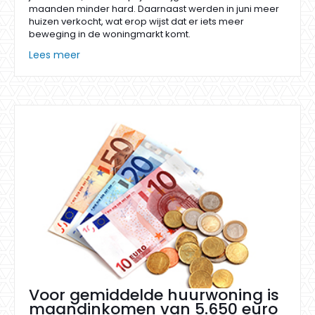
maanden minder hard. Daarnaast werden in juni meer
huizen verkocht, wat erop wijst dat er iets meer
beweging in de woningmarkt komt.
Lees meer
Voor gemiddelde huurwoning is
maandinkomen van 5.650 euro