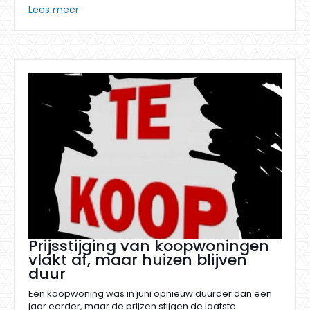
Lees meer
Prijsstijging van koopwoningen
vlakt af, maar huizen blijven
duur
Een koopwoning was in juni opnieuw duurder dan een
jaar eerder, maar de prijzen stijgen de laatste