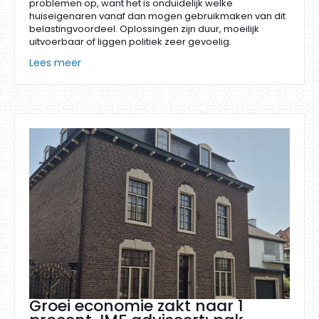
problemen op, want het is onduidelijk welke
huiseigenaren vanaf dan mogen gebruikmaken van dit
belastingvoordeel. Oplossingen zijn duur, moeilijk
uitvoerbaar of liggen politiek zeer gevoelig.
Lees meer
Groei economie zakt naar 1