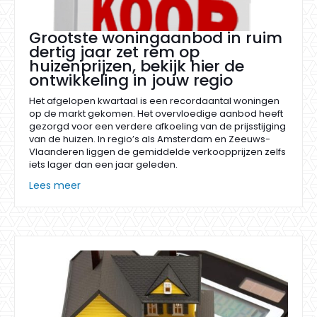
Grootste woningaanbod in ruim
dertig jaar zet rem op
huizenprijzen, bekijk hier de
ontwikkeling in jouw regio
Het afgelopen kwartaal is een recordaantal woningen
op de markt gekomen. Het overvloedige aanbod heeft
gezorgd voor een verdere afkoeling van de prijsstijging
van de huizen. In regio’s als Amsterdam en Zeeuws-
Vlaanderen liggen de gemiddelde verkoopprijzen zelfs
iets lager dan een jaar geleden.
Lees meer