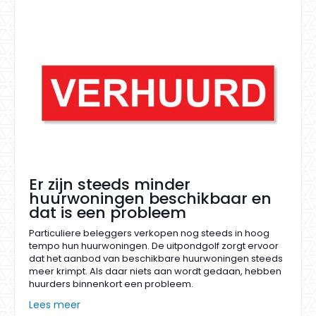
Er zijn steeds minder
huurwoningen beschikbaar en
dat is een probleem
Particuliere beleggers verkopen nog steeds in hoog
tempo hun huurwoningen. De uitpondgolf zorgt ervoor
dat het aanbod van beschikbare huurwoningen steeds
meer krimpt. Als daar niets aan wordt gedaan, hebben
huurders binnenkort een probleem.
Lees meer