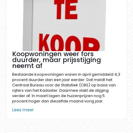
Koopwoningen weer fors
duurder, maar prijsstijging
neemt af
Bestaande koopwoningen waren in april gemiddeld 4,3
procent duurder dan een jaar eerder. Dat meldt het
Centraal Bureau voor de Statistiek (CBS) op basis van
cijfers van het Kadaster. Daarmee vlakt de stijging
verder af. In maart lagen de huizenprijzen nog 5
procent hoger dan diezelfde maand vorig jaar.
Lees meer