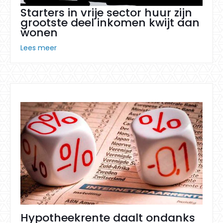
Starters in vrije sector huur zijn
grootste deel inkomen kwijt aan
wonen
Lees meer
Hypotheekrente daalt ondanks