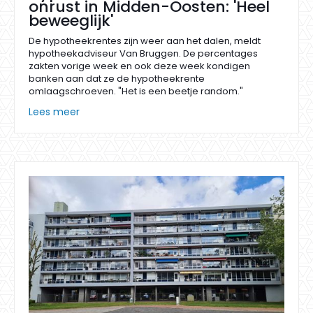
onrust in Midden-Oosten: 'Heel
beweeglijk'
De hypotheekrentes zijn weer aan het dalen, meldt
hypotheekadviseur Van Bruggen. De percentages
zakten vorige week en ook deze week kondigen
banken aan dat ze de hypotheekrente
omlaagschroeven. "Het is een beetje random."
Lees meer