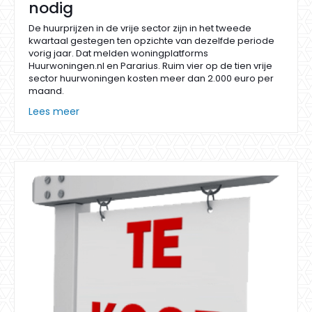
nodig
De huurprijzen in de vrije sector zijn in het tweede
kwartaal gestegen ten opzichte van dezelfde periode
vorig jaar. Dat melden woningplatforms
Huurwoningen.nl en Pararius. Ruim vier op de tien vrije
sector huurwoningen kosten meer dan 2.000 euro per
maand.
Lees meer