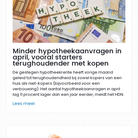
Minder hypotheekaanvragen in
april, vooral starters
terughoudender met kopen
De gestegen hypotheekrente heeft vorige maand
geleid tot terughoudendheid bij zowel kopers van een
huis als niet-kopers (bijvoorbeeld voor een
verbouwing). Het aantal hypotheekaanvragen in april
lag 11 procent lager dan een jaar eerder, meldt het HDN.
Lees meer