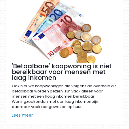
'Betaalbare' koopwoning is niet
bereikbaar voor mensen met
laag inkomen
Ook nieuwe koopwoningen die volgens de overheid als
betaalbaar worden gezien, zijn vaak alleen voor
mensen met een hoog inkomen bereikbaar.
Woningzoekenden met een laag inkomen zijn
daardoor vaak aangewezen op huur.
Lees meer