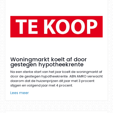
Woningmarkt koelt af door
gestegen hypotheekrente
Na een sterke start van het jaar koelt de woningmarkt af
door de gestegen hypotheekrente. ABN AMRO verwacht
daarom dat de huizenprijzen dit jaar met 3 procent
stijgen en volgend jaar met 4 procent.
Lees meer