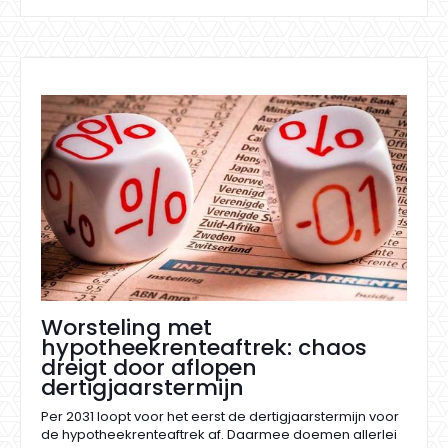
Worsteling met
hypotheekrenteaftrek: chaos
dreigt door aflopen
dertigjaarstermijn
Per 2031 loopt voor het eerst de dertigjaarstermijn voor
de hypotheekrenteaftrek af. Daarmee doemen allerlei