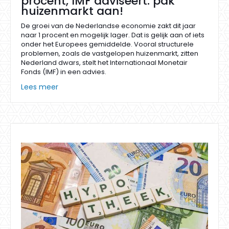
procent, IMF adviseert: pak
huizenmarkt aan!
De groei van de Nederlandse economie zakt dit jaar
naar 1 procent en mogelijk lager. Dat is gelijk aan of iets
onder het Europees gemiddelde. Vooral structurele
problemen, zoals de vastgelopen huizenmarkt, zitten
Nederland dwars, stelt het Internationaal Monetair
Fonds (IMF) in een advies.
Lees meer