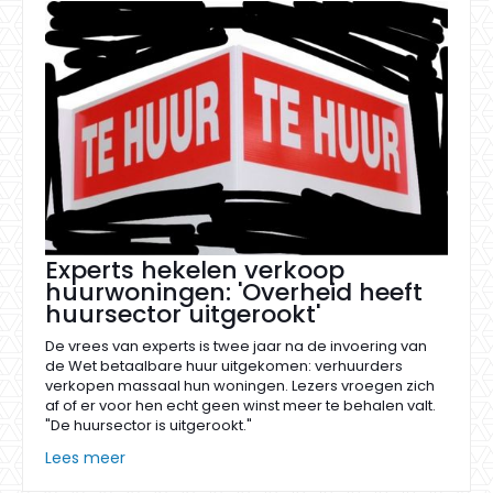
Experts hekelen verkoop
huurwoningen: 'Overheid heeft
huursector uitgerookt'
De vrees van experts is twee jaar na de invoering van
de Wet betaalbare huur uitgekomen: verhuurders
verkopen massaal hun woningen. Lezers vroegen zich
af of er voor hen echt geen winst meer te behalen valt.
"De huursector is uitgerookt."
Lees meer