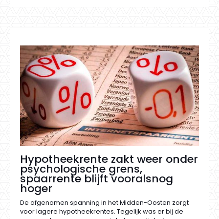
Hypotheekrente zakt weer onder
psychologische grens,
spaarrente blijft vooralsnog
hoger
De afgenomen spanning in het Midden-Oosten zorgt
voor lagere hypotheekrentes. Tegelijk was er bij de