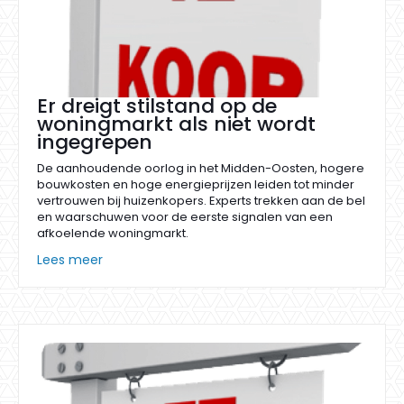
Er dreigt stilstand op de
woningmarkt als niet wordt
ingegrepen
De aanhoudende oorlog in het Midden-Oosten, hogere
bouwkosten en hoge energieprijzen leiden tot minder
vertrouwen bij huizenkopers. Experts trekken aan de bel
en waarschuwen voor de eerste signalen van een
afkoelende woningmarkt.
Lees meer