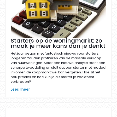
Starters op de woningmarkt: zo
maak je meer kans dan je denkt
Het jaar begon met fantastisch nieuws voor starters:
jongeren zouden profiteren van de massale verkoop
van huurwoningen. Maar een nieuwe analyse toont een
scherpe tweedeling en stelt dat een starter met modaal
inkomen de koopmarkt wel kan vergeten. Hoe zit het
nou precies en hoe kun je als starter je zoektocht
verbreden?
Lees meer