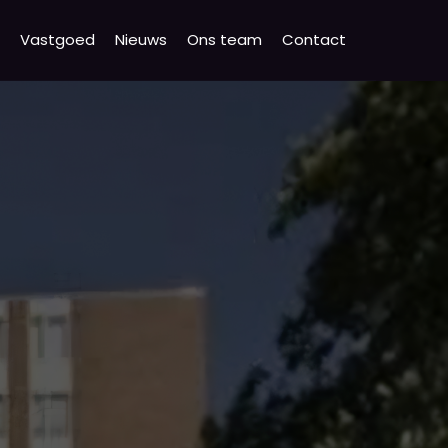
Vastgoed
Nieuws
Ons team
Contact