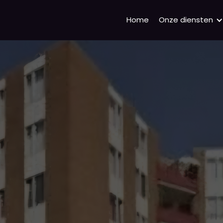
Home
Onze diensten