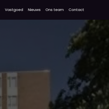
Vastgoed
Nieuws
Ons team
Contact