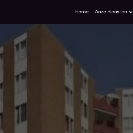
Home
Onze diensten