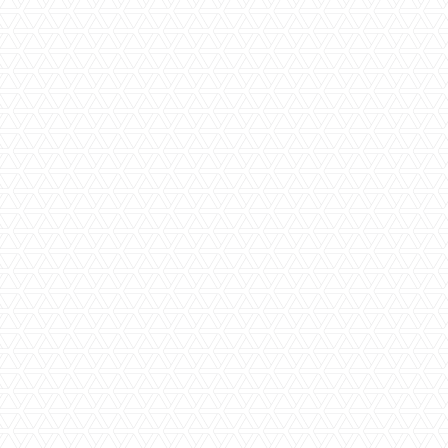
Specificaties
Beschrijving