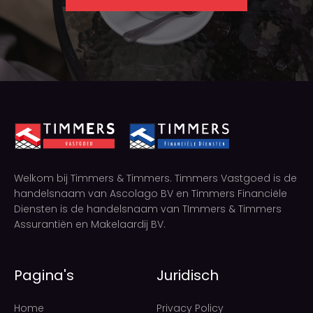
Welkom bij Timmers & Timmers. Timmers Vastgoed is de
handelsnaam van Ascolago BV en Timmers Financiële
Diensten is de handelsnaam van TImmers & Timmers
Assurantiën en Makelaardij BV.
Pagina's
Juridisch
Home
Privacy Policy