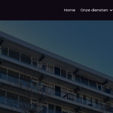
Home
Onze diensten