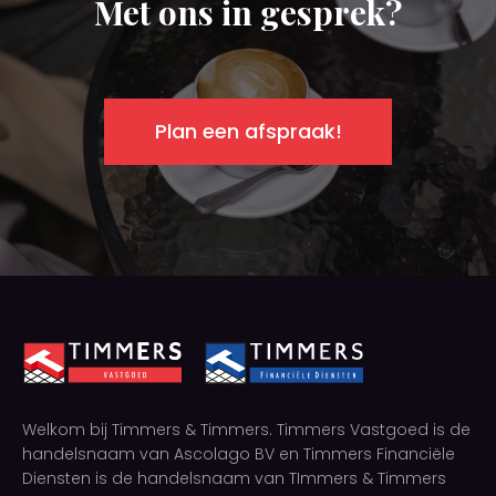
Met ons in gesprek?
Plan een afspraak!
Welkom bij Timmers & Timmers. Timmers Vastgoed is de
handelsnaam van Ascolago BV en Timmers Financiële
Diensten is de handelsnaam van TImmers & Timmers