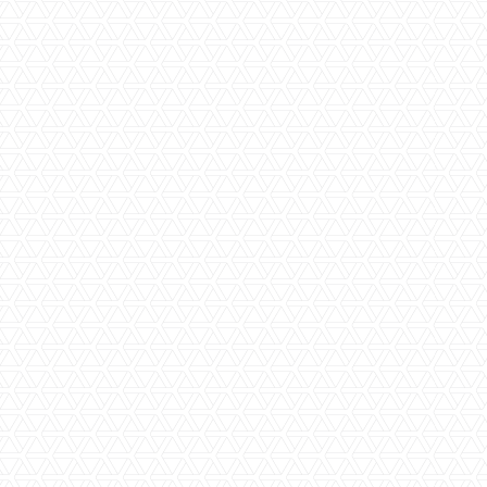
Specificaties
Beschrijving