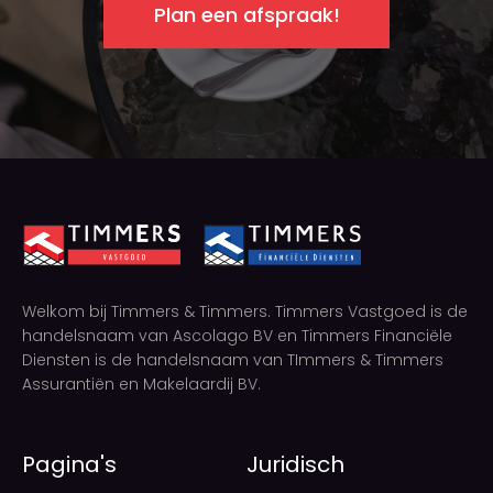
Plan een afspraak!
Welkom bij Timmers & Timmers. Timmers Vastgoed is de
handelsnaam van Ascolago BV en Timmers Financiële
Diensten is de handelsnaam van TImmers & Timmers
Assurantiën en Makelaardij BV.
Pagina's
Juridisch