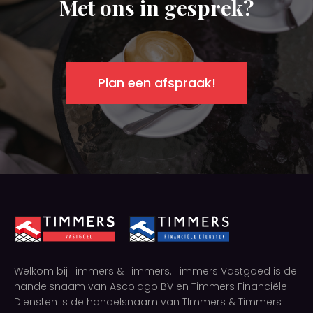
Met ons in gesprek?
Plan een afspraak!
Welkom bij Timmers & Timmers. Timmers Vastgoed is de
handelsnaam van Ascolago BV en Timmers Financiële
Diensten is de handelsnaam van TImmers & Timmers