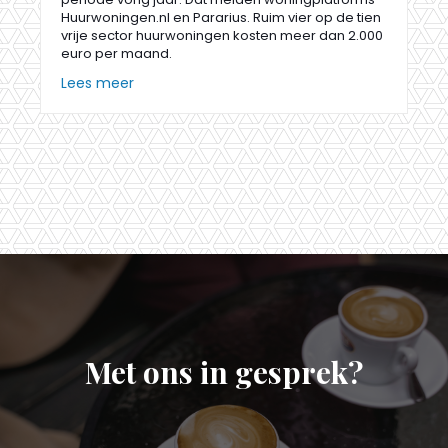
Huurwoningen.nl en Pararius. Ruim vier op de tien
vrije sector huurwoningen kosten meer dan 2.000
euro per maand.
Lees meer
Met ons in gesprek?