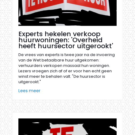
Experts hekelen verkoop
huurwoningen: 'Overheid
heeft huursector uitgerookt'
De vrees van experts is twee jaar na de invoering
van de Wet betaalbare huur uitgekomen:
verhuurders verkopen massaal hun woningen.
Lezers vroegen zich af of er voor hen echt geen
winst meer te behalen valt. "De huursector is
uitgerookt."
Lees meer