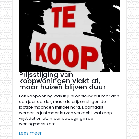
Prijsstijging van
koopwoningen vlakt af,
maar huizen blijven duur
Een koopwoning was in juni opnieuw duurder dan
een jaar eerder, maar de prijzen stijgen de
laatste maanden minder hard. Daarnaast
werden in juni meer huizen verkocht, wat erop
wijst dat er iets meer beweging in de
woningmarkt komt.
Lees meer