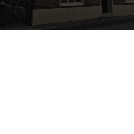
Terug naar alle artikelen