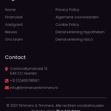
Home
Privacy Policy
Financieel
Algemene voorwaarden
Vastgoed
Cookie Policy
Nieuws
Dienstverlening Hypotheken
Ons team
Dienstverlening risico
Contact
Corriovallumstraat 12
6411 CC Heerlen
+31 (0)455718587
Info@timmersentimmers.nl
© 2021 Timmers & Timmers. Alle rechten voorbehouden.