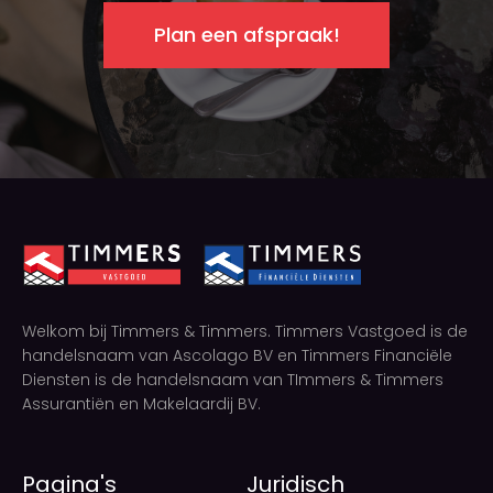
Plan een afspraak!
Welkom bij Timmers & Timmers. Timmers Vastgoed is de
handelsnaam van Ascolago BV en Timmers Financiële
Diensten is de handelsnaam van TImmers & Timmers
Assurantiën en Makelaardij BV.
Pagina's
Juridisch