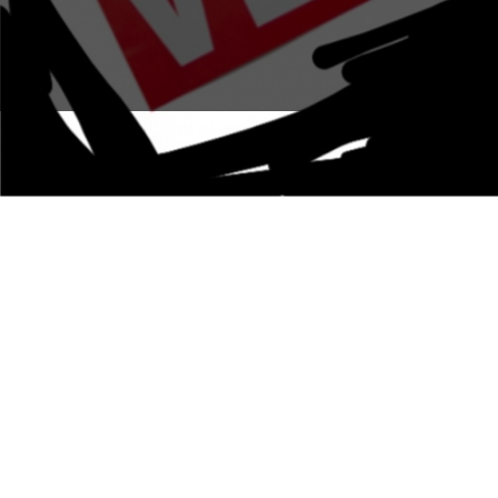
Terug naar alle artikelen