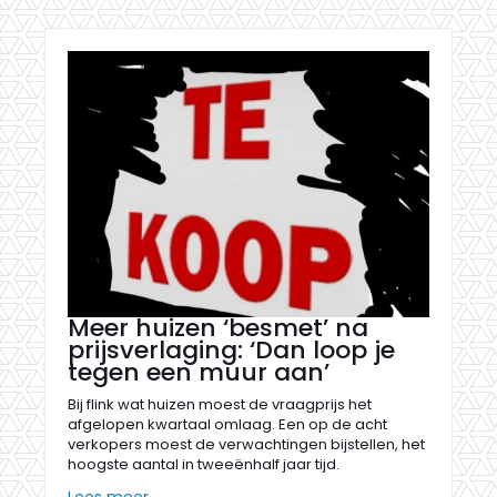
Meer huizen ‘besmet’ na
prijsverlaging: ‘Dan loop je
tegen een muur aan’
Bij flink wat huizen moest de vraagprijs het
afgelopen kwartaal omlaag. Een op de acht
verkopers moest de verwachtingen bijstellen, het
hoogste aantal in tweeënhalf jaar tijd.