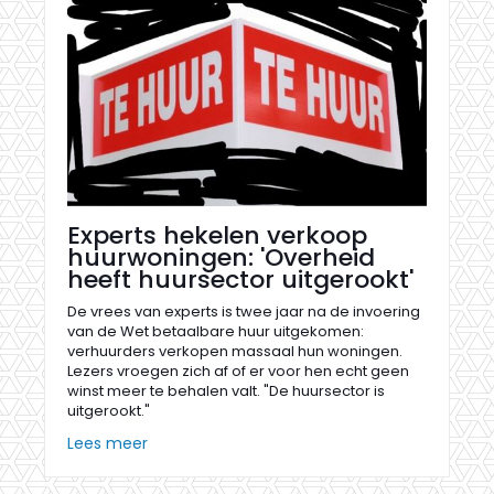
Experts hekelen verkoop
huurwoningen: 'Overheid
heeft huursector uitgerookt'
De vrees van experts is twee jaar na de invoering
van de Wet betaalbare huur uitgekomen:
verhuurders verkopen massaal hun woningen.
Lezers vroegen zich af of er voor hen echt geen
winst meer te behalen valt. "De huursector is
uitgerookt."
Lees meer