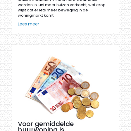
werden in juni meer huizen verkocht, wat erop
wijst dat er iets meer beweging in de
woningmarkt komt.
Lees meer
Voor gemiddelde
huurwoning is