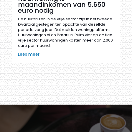
maandinkomen van 5.650
euro nodig
De huurprijzen in de vrije sector zijn in het tweede
kwartaal gestegen ten opzichte van dezelfde
periode vorig jaar. Dat melden woningplatforms
Huurwoningen.nl en Pararius. Ruim vier op de tien
vrije sector huurwoningen kosten meer dan 2.000
euro per maand.
Lees meer