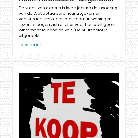
De vrees van experts is twee jaar na de invoering
van de Wet betaalbare huur uitgekomen:
verhuurders verkopen massaal hun woningen.
Lezers vroegen zich af of er voor hen echt geen
winst meer te behalen valt. "De huursector is
uitgerookt."
Lees meer