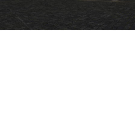
Terug naar alle artikelen