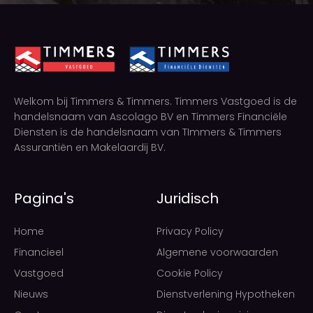
Welkom bij Timmers & Timmers. Timmers Vastgoed is de
handelsnaam van Ascolago BV en Timmers Financiële
Diensten is de handelsnaam van TImmers & Timmers
Assurantiën en Makelaardij BV.
Pagina's
Juridisch
Home
Privacy Policy
Financieel
Algemene voorwaarden
Vastgoed
Cookie Policy
Nieuws
Dienstverlening Hypotheken