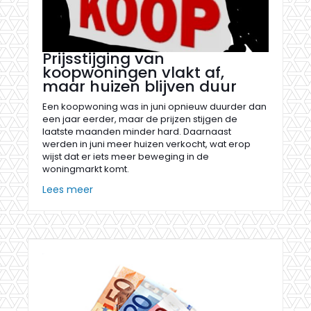
Prijsstijging van
koopwoningen vlakt af,
maar huizen blijven duur
Een koopwoning was in juni opnieuw duurder dan
een jaar eerder, maar de prijzen stijgen de
laatste maanden minder hard. Daarnaast
werden in juni meer huizen verkocht, wat erop
wijst dat er iets meer beweging in de
woningmarkt komt.
Lees meer