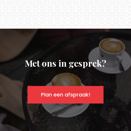
Met ons in gesprek?
Plan een afspraak!