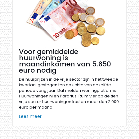
Voor gemiddelde
huurwoning is
maandinkomen van 5.650
euro nodig
De huurprijzen in de vrije sector zijn in het tweede
kwartaal gestegen ten opzichte van dezelfde
periode vorig jaar. Dat melden woningplatforms
Huurwoningen.nl en Pararius. Ruim vier op de tien
vrije sector huurwoningen kosten meer dan 2.000
euro per maand.
Lees meer