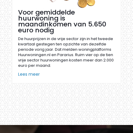
Voor gemiddelde
huurwoning is
maandinkomen van 5.650
euro nodig
De huurprijzen in de vrije sector zijn in het tweede
kwartaal gestegen ten opzichte van dezelfde
periode vorig jaar. Dat melden woningplatforms
Huurwoningen.nl en Pararius. Ruim vier op de tien
vrije sector huurwoningen kosten meer dan 2.000
euro per maand.
Lees meer