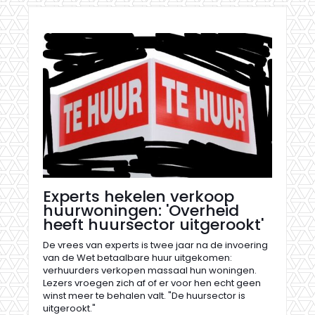
Experts hekelen verkoop
huurwoningen: 'Overheid
heeft huursector uitgerookt'
De vrees van experts is twee jaar na de invoering
van de Wet betaalbare huur uitgekomen:
verhuurders verkopen massaal hun woningen.
Lezers vroegen zich af of er voor hen echt geen
winst meer te behalen valt. "De huursector is
uitgerookt."