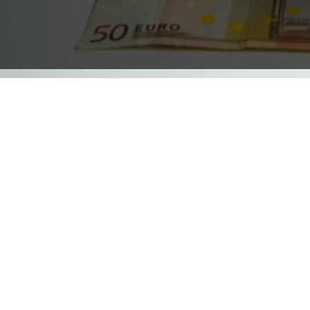
Terug naar alle artikelen