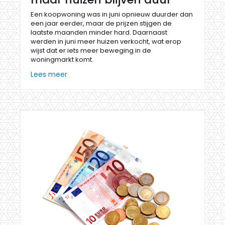
Een koopwoning was in juni opnieuw duurder dan
een jaar eerder, maar de prijzen stijgen de
laatste maanden minder hard. Daarnaast
werden in juni meer huizen verkocht, wat erop
wijst dat er iets meer beweging in de
woningmarkt komt.
Lees meer