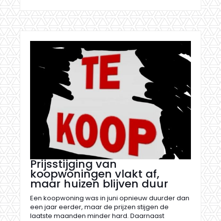
Prijsstijging van
koopwoningen vlakt af,
maar huizen blijven duur
Een koopwoning was in juni opnieuw duurder dan
een jaar eerder, maar de prijzen stijgen de
laatste maanden minder hard. Daarnaast