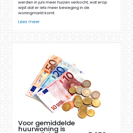
werden in juni meer huizen verkocht, wat erop
wijst dat er iets meer beweging in de
woningmarkt komt.
Lees meer
Voor gemiddelde
huurwoning is