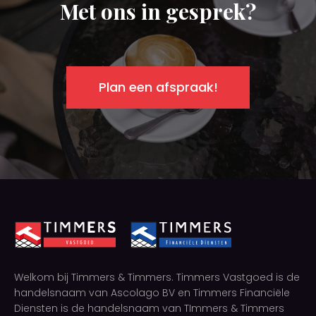
Met ons in gesprek?
Plan een afspraak!
Welkom bij Timmers & Timmers. Timmers Vastgoed is de
handelsnaam van Ascolago BV en Timmers Financiële
Diensten is de handelsnaam van TImmers & Timmers