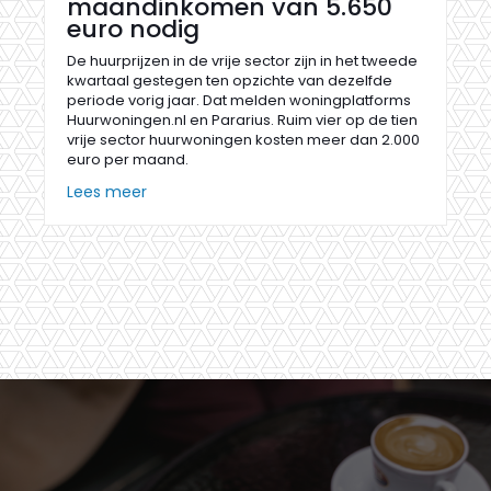
maandinkomen van 5.650
euro nodig
De huurprijzen in de vrije sector zijn in het tweede
kwartaal gestegen ten opzichte van dezelfde
periode vorig jaar. Dat melden woningplatforms
Huurwoningen.nl en Pararius. Ruim vier op de tien
vrije sector huurwoningen kosten meer dan 2.000
euro per maand.
Lees meer