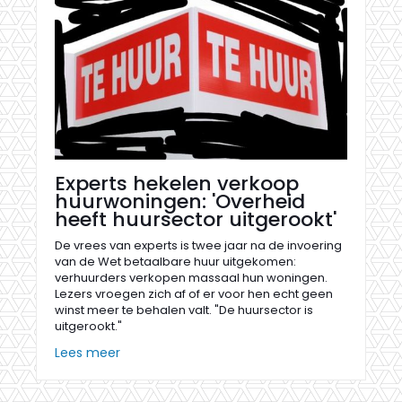
Experts hekelen verkoop
huurwoningen: 'Overheid
heeft huursector uitgerookt'
De vrees van experts is twee jaar na de invoering
van de Wet betaalbare huur uitgekomen:
verhuurders verkopen massaal hun woningen.
Lezers vroegen zich af of er voor hen echt geen
winst meer te behalen valt. "De huursector is
uitgerookt."
Lees meer