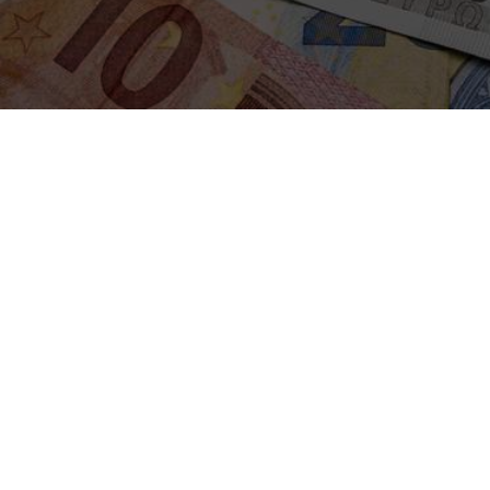
Terug naar alle artikelen