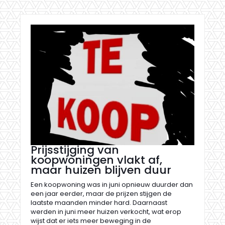
Prijsstijging van
koopwoningen vlakt af,
maar huizen blijven duur
Een koopwoning was in juni opnieuw duurder dan
een jaar eerder, maar de prijzen stijgen de
laatste maanden minder hard. Daarnaast
werden in juni meer huizen verkocht, wat erop
wijst dat er iets meer beweging in de