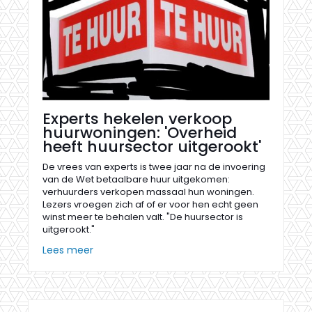
Experts hekelen verkoop
huurwoningen: 'Overheid
heeft huursector uitgerookt'
De vrees van experts is twee jaar na de invoering
van de Wet betaalbare huur uitgekomen:
verhuurders verkopen massaal hun woningen.
Lezers vroegen zich af of er voor hen echt geen
winst meer te behalen valt. "De huursector is
uitgerookt."
Lees meer