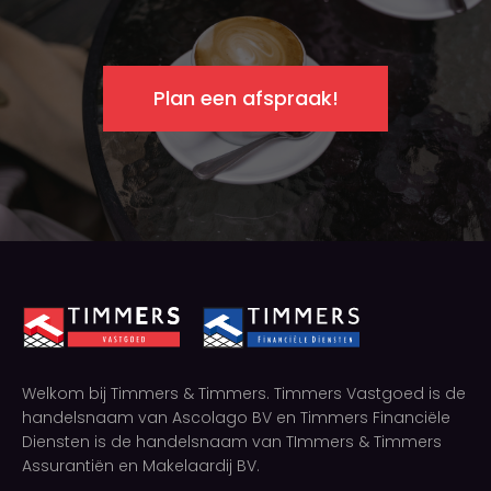
Plan een afspraak!
Welkom bij Timmers & Timmers. Timmers Vastgoed is de
handelsnaam van Ascolago BV en Timmers Financiële
Diensten is de handelsnaam van TImmers & Timmers
Assurantiën en Makelaardij BV.