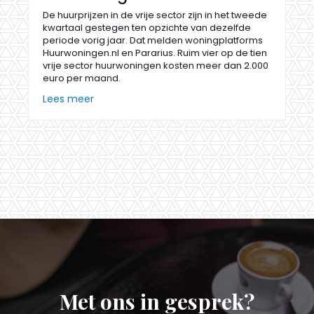
De huurprijzen in de vrije sector zijn in het tweede
kwartaal gestegen ten opzichte van dezelfde
periode vorig jaar. Dat melden woningplatforms
Huurwoningen.nl en Pararius. Ruim vier op de tien
vrije sector huurwoningen kosten meer dan 2.000
euro per maand.
Lees meer
Met ons in gesprek?