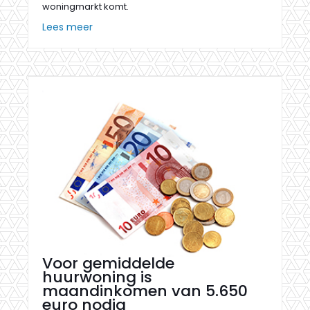
woningmarkt komt.
Lees meer
Voor gemiddelde
huurwoning is
maandinkomen van 5.650
euro nodig