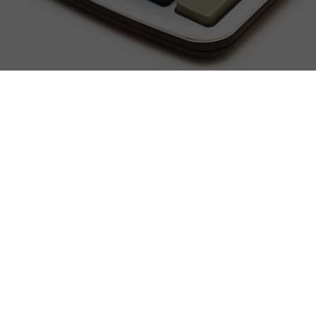
Terug naar alle artikelen