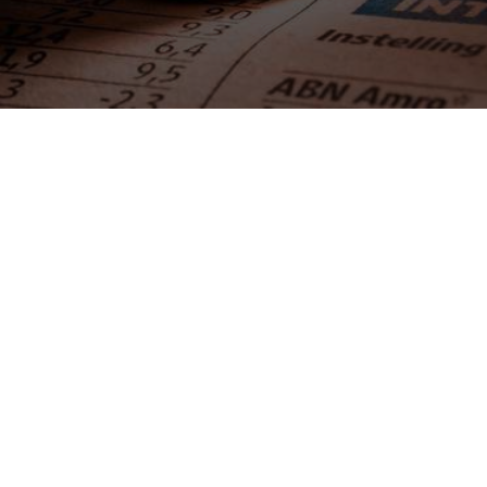
Terug naar alle artikelen