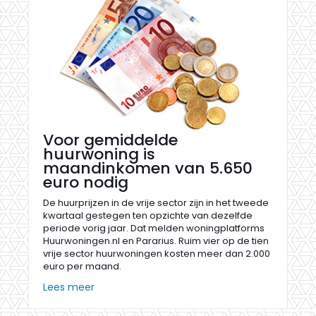
Voor gemiddelde
huurwoning is
maandinkomen van 5.650
euro nodig
De huurprijzen in de vrije sector zijn in het tweede
kwartaal gestegen ten opzichte van dezelfde
periode vorig jaar. Dat melden woningplatforms
Huurwoningen.nl en Pararius. Ruim vier op de tien
vrije sector huurwoningen kosten meer dan 2.000
euro per maand.
Lees meer