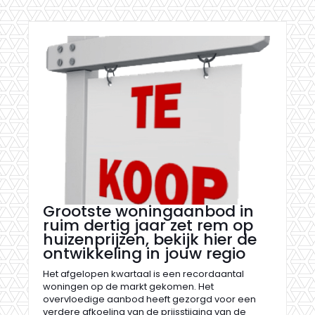
Grootste woningaanbod in
ruim dertig jaar zet rem op
huizenprijzen, bekijk hier de
ontwikkeling in jouw regio
Het afgelopen kwartaal is een recordaantal
woningen op de markt gekomen. Het
overvloedige aanbod heeft gezorgd voor een
verdere afkoeling van de prijsstijging van de