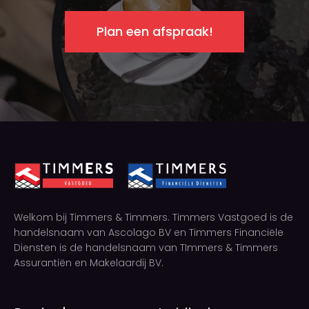
Plan een afspraak!
Welkom bij Timmers & Timmers. Timmers Vastgoed is de
handelsnaam van Ascolago BV en Timmers Financiële
Diensten is de handelsnaam van TImmers & Timmers
Assurantiën en Makelaardij BV.