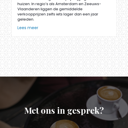
huizen. In regio’s als Amsterdam en Zeeuws-
Vlaanderen liggen de gemiddelde
verkoopprijzen zelfs iets lager dan een jaar
geleden.
Lees meer
Met ons in gesprek?