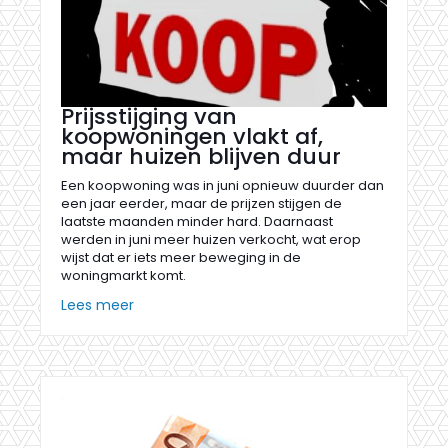
Prijsstijging van
koopwoningen vlakt af,
maar huizen blijven duur
Een koopwoning was in juni opnieuw duurder dan
een jaar eerder, maar de prijzen stijgen de
laatste maanden minder hard. Daarnaast
werden in juni meer huizen verkocht, wat erop
wijst dat er iets meer beweging in de
woningmarkt komt.
Lees meer