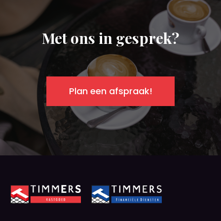
Met ons in gesprek?
Plan een afspraak!