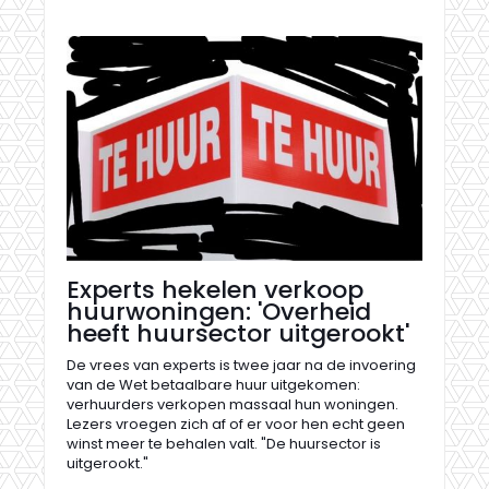
Experts hekelen verkoop
huurwoningen: 'Overheid
heeft huursector uitgerookt'
De vrees van experts is twee jaar na de invoering
van de Wet betaalbare huur uitgekomen:
verhuurders verkopen massaal hun woningen.
Lezers vroegen zich af of er voor hen echt geen
winst meer te behalen valt. "De huursector is
uitgerookt."