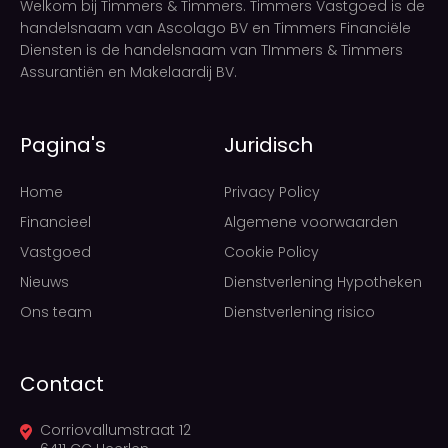
Welkom bij Timmers & Timmers. Timmers Vastgoed is de
handelsnaam van Ascolago BV en Timmers Financiële
Diensten is de handelsnaam van TImmers & Timmers
Assurantiën en Makelaardij BV.
Pagina's
Juridisch
Home
Privacy Policy
Financieel
Algemene voorwaarden
Vastgoed
Cookie Policy
Nieuws
Dienstverlening Hypotheken
Ons team
Dienstverlening risico
Contact
Corriovallumstraat 12