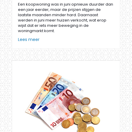
Een koopwoning was in juni opnieuw duurder dan
een jaar eerder, maar de prijzen stijgen de
laatste maanden minder hard. Daarnaast
werden in juni meer huizen verkocht, wat erop
wijst dat er iets meer beweging in de
woningmarkt komt.
Lees meer