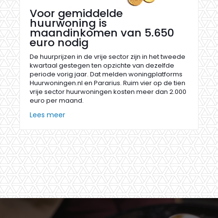
Voor gemiddelde
huurwoning is
maandinkomen van 5.650
euro nodig
De huurprijzen in de vrije sector zijn in het tweede
kwartaal gestegen ten opzichte van dezelfde
periode vorig jaar. Dat melden woningplatforms
Huurwoningen.nl en Pararius. Ruim vier op de tien
vrije sector huurwoningen kosten meer dan 2.000
euro per maand.
Lees meer