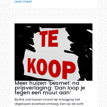
Lees meer
Meer huizen ‘besmet’ na
prijsverlaging: ‘Dan loop je
tegen een muur aan’
Bij flink wat huizen moest de vraagprijs het
afgelopen kwartaal omlaag. Een op de acht