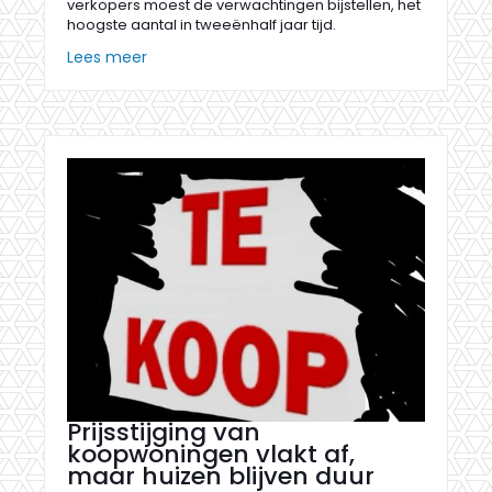
verkopers moest de verwachtingen bijstellen, het
hoogste aantal in tweeënhalf jaar tijd.
Lees meer
Prijsstijging van
koopwoningen vlakt af,
maar huizen blijven duur