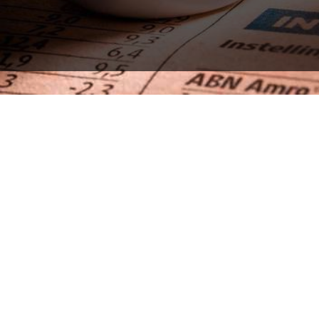
Terug naar alle artikelen