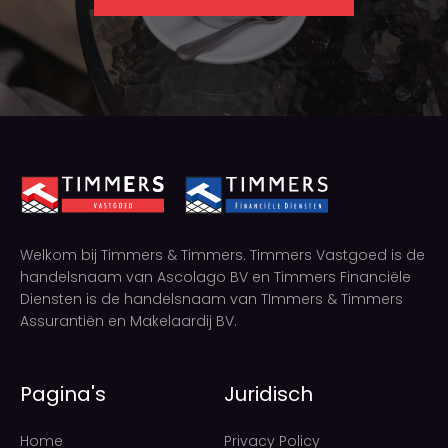
Welkom bij Timmers & Timmers. Timmers Vastgoed is de
handelsnaam van Ascolago BV en Timmers Financiële
Diensten is de handelsnaam van TImmers & Timmers
Assurantiën en Makelaardij BV.
Pagina's
Juridisch
Home
Privacy Policy