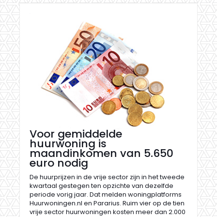
Voor gemiddelde
huurwoning is
maandinkomen van 5.650
euro nodig
De huurprijzen in de vrije sector zijn in het tweede
kwartaal gestegen ten opzichte van dezelfde
periode vorig jaar. Dat melden woningplatforms
Huurwoningen.nl en Pararius. Ruim vier op de tien
vrije sector huurwoningen kosten meer dan 2.000