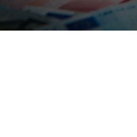
Terug naar alle artikelen