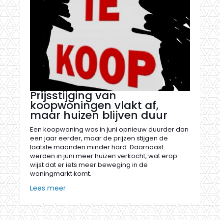
Prijsstijging van
koopwoningen vlakt af,
maar huizen blijven duur
Een koopwoning was in juni opnieuw duurder dan
een jaar eerder, maar de prijzen stijgen de
laatste maanden minder hard. Daarnaast
werden in juni meer huizen verkocht, wat erop
wijst dat er iets meer beweging in de
woningmarkt komt.
Lees meer