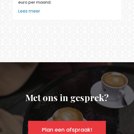
euro per maand.
Lees meer
Met ons in gesprek?
Plan een afspraak!