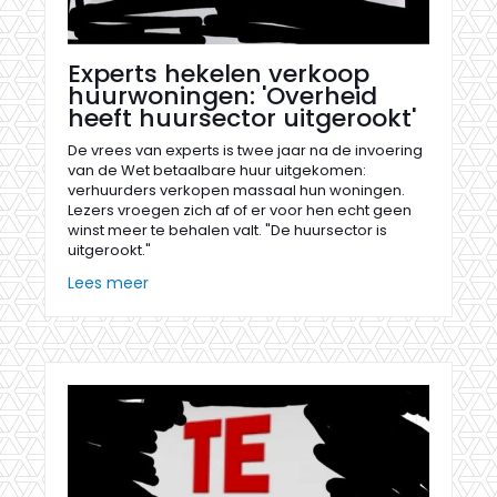
Experts hekelen verkoop
huurwoningen: 'Overheid
heeft huursector uitgerookt'
De vrees van experts is twee jaar na de invoering
van de Wet betaalbare huur uitgekomen:
verhuurders verkopen massaal hun woningen.
Lezers vroegen zich af of er voor hen echt geen
winst meer te behalen valt. "De huursector is
uitgerookt."
Lees meer