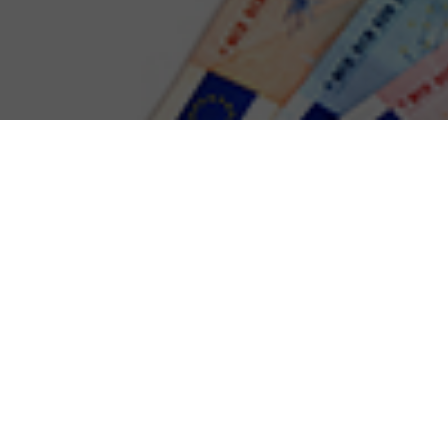
Terug naar alle artikelen