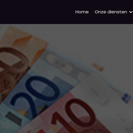
Home
Onze diensten