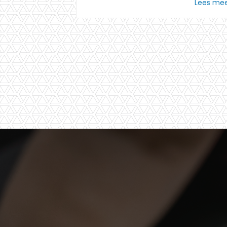
Lees me