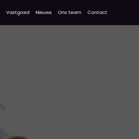
Vastgoed
Nieuws
Ons team
Contact