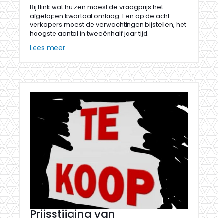
Bij flink wat huizen moest de vraagprijs het
afgelopen kwartaal omlaag. Een op de acht
verkopers moest de verwachtingen bijstellen, het
hoogste aantal in tweeënhalf jaar tijd.
Lees meer
Prijsstijging van