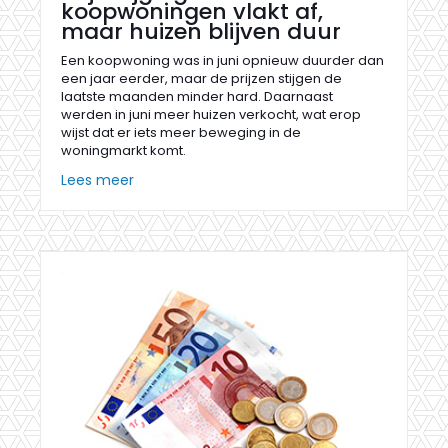
koopwoningen vlakt af,
maar huizen blijven duur
Een koopwoning was in juni opnieuw duurder dan
een jaar eerder, maar de prijzen stijgen de
laatste maanden minder hard. Daarnaast
werden in juni meer huizen verkocht, wat erop
wijst dat er iets meer beweging in de
woningmarkt komt.
Lees meer