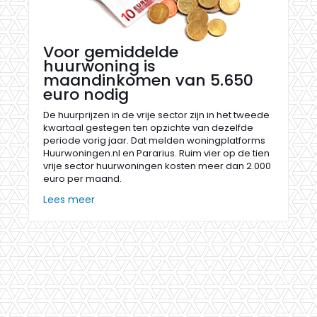
Voor gemiddelde
huurwoning is
maandinkomen van 5.650
euro nodig
De huurprijzen in de vrije sector zijn in het tweede
kwartaal gestegen ten opzichte van dezelfde
periode vorig jaar. Dat melden woningplatforms
Huurwoningen.nl en Pararius. Ruim vier op de tien
vrije sector huurwoningen kosten meer dan 2.000
euro per maand.
Lees meer