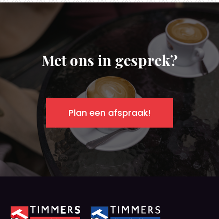
Met ons in gesprek?
Plan een afspraak!