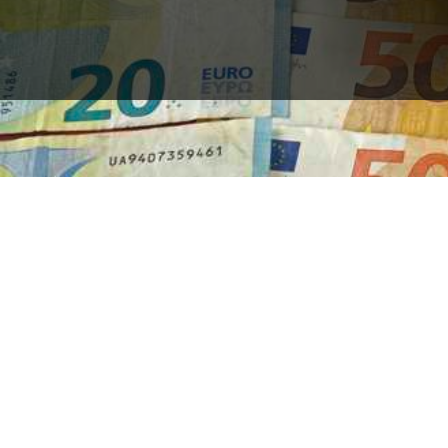
Terug naar alle artikelen