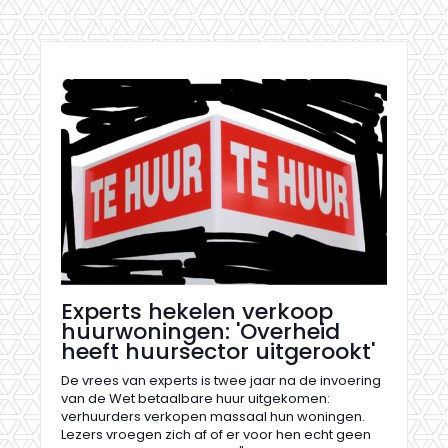
Experts hekelen verkoop
huurwoningen: 'Overheid
heeft huursector uitgerookt'
De vrees van experts is twee jaar na de invoering
van de Wet betaalbare huur uitgekomen:
verhuurders verkopen massaal hun woningen.
Lezers vroegen zich af of er voor hen echt geen