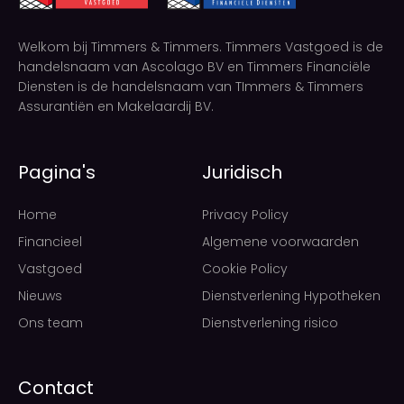
Welkom bij Timmers & Timmers. Timmers Vastgoed is de
handelsnaam van Ascolago BV en Timmers Financiële
Diensten is de handelsnaam van TImmers & Timmers
Assurantiën en Makelaardij BV.
Pagina's
Juridisch
Home
Privacy Policy
Financieel
Algemene voorwaarden
Vastgoed
Cookie Policy
Nieuws
Dienstverlening Hypotheken
Ons team
Dienstverlening risico
Contact